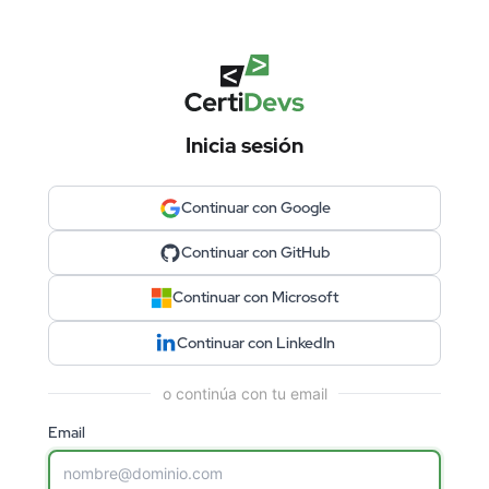
Inicia sesión
Continuar con Google
Continuar con GitHub
Continuar con Microsoft
Continuar con LinkedIn
o continúa con tu email
Email