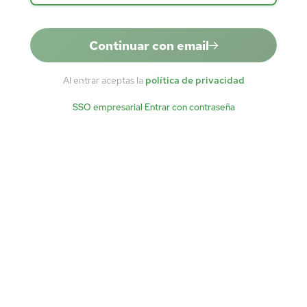
Continuar con email
Al entrar aceptas la
política de privacidad
SSO empresarial
·
Entrar con contraseña