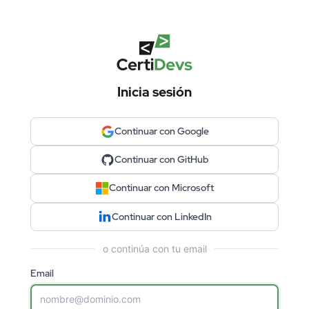
Inicia sesión
Continuar con Google
Continuar con GitHub
Continuar con Microsoft
Continuar con LinkedIn
o continúa con tu email
Email