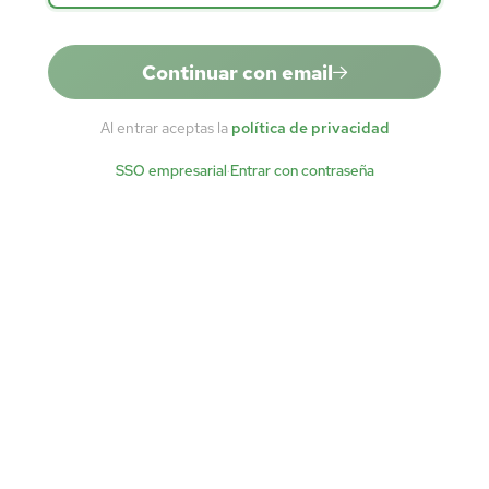
Continuar con email
Al entrar aceptas la
política de privacidad
SSO empresarial
·
Entrar con contraseña