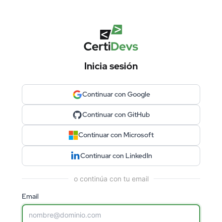
Inicia sesión
Continuar con Google
Continuar con GitHub
Continuar con Microsoft
Continuar con LinkedIn
o continúa con tu email
Email