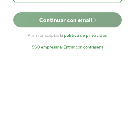
Continuar con email
Al entrar aceptas la
política de privacidad
SSO empresarial
·
Entrar con contraseña