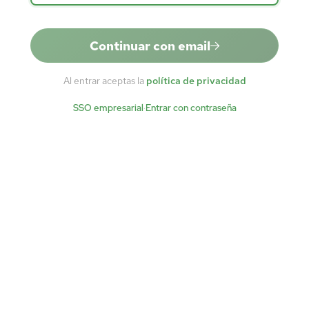
Continuar con email
Al entrar aceptas la
política de privacidad
SSO empresarial
·
Entrar con contraseña