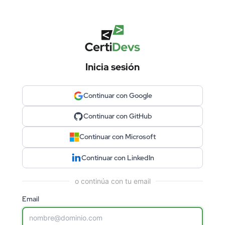
Inicia sesión
Continuar con Google
Continuar con GitHub
Continuar con Microsoft
Continuar con LinkedIn
o continúa con tu email
Email