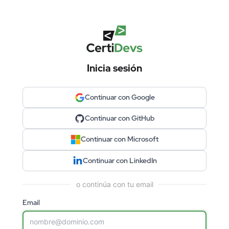
Inicia sesión
Continuar con Google
Continuar con GitHub
Continuar con Microsoft
Continuar con LinkedIn
o continúa con tu email
Email