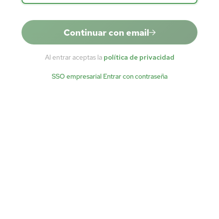
Continuar con email
Al entrar aceptas la
política de privacidad
SSO empresarial
·
Entrar con contraseña