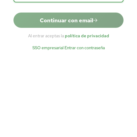
Continuar con email
Al entrar aceptas la
política de privacidad
SSO empresarial
·
Entrar con contraseña