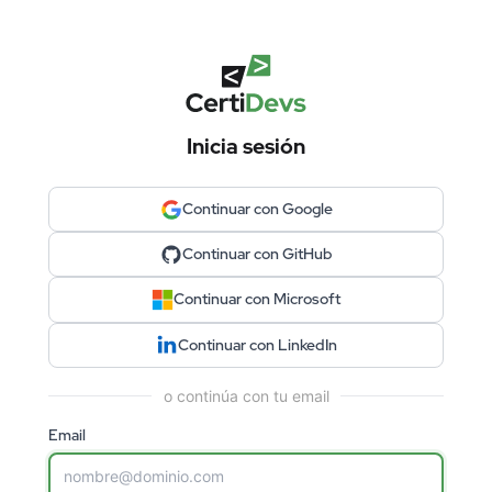
Inicia sesión
Continuar con Google
Continuar con GitHub
Continuar con Microsoft
Continuar con LinkedIn
o continúa con tu email
Email