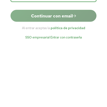
Continuar con email
Al entrar aceptas la
política de privacidad
SSO empresarial
·
Entrar con contraseña