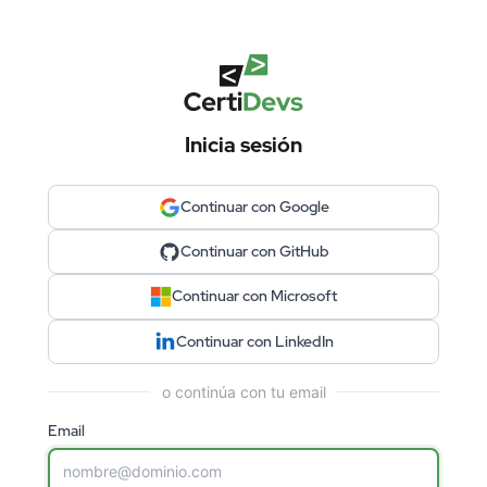
Inicia sesión
Continuar con Google
Continuar con GitHub
Continuar con Microsoft
Continuar con LinkedIn
o continúa con tu email
Email